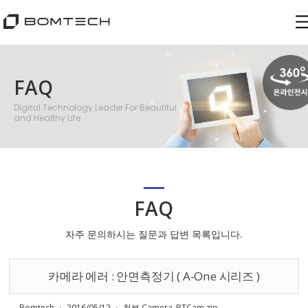
FAQ
Digital Technology Leader For Beautiful
and Healthy Life
FAQ
자주 문의하시는 질문과 답변 목록입니다.
카메라 에러 : 안면측정기 ( A-One 시리즈 )
Bomtech ㆍ
2016/05/12 ㆍ
첨부
Camera_BTCam.zip